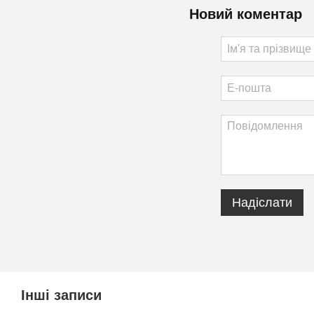
Новий коментар
Надіслати
Інші записи