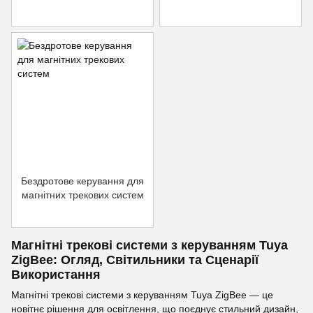
Бездротове керування для
магнітних трекових систем
Магнітні трекові системи з керуванням Tuya
ZigBee: Огляд, Світильники та Сценарії
Використання
Магнітні трекові системи з керуванням Tuya ZigBee — це
новітнє рішення для освітлення, що поєднує стильний дизайн,