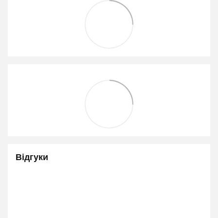
Відгуки