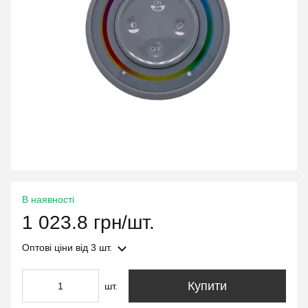
В наявності
1 023.8 грн/шт.
Оптові ціни
від 3 шт.
Купити
шт.