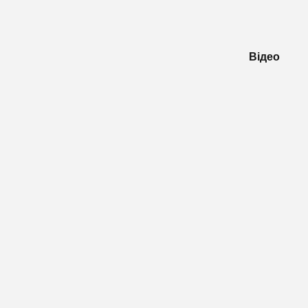
Відео