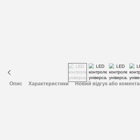
Опис
Характеристики
Новий відгук або комент