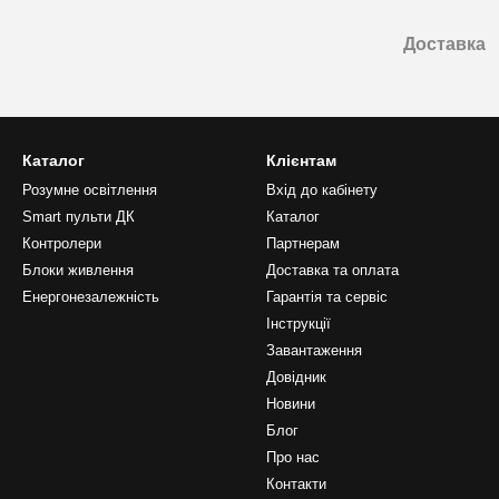
Доставка
Каталог
Клієнтам
Розумне освітлення
Вхід до кабінету
Smart пульти ДК
Каталог
Контролери
Партнерам
Блоки живлення
Доставка та оплата
Енергонезалежність
Гарантія та сервіс
Інструкції
Завантаження
Довідник
Новини
Блог
Про нас
Контакти