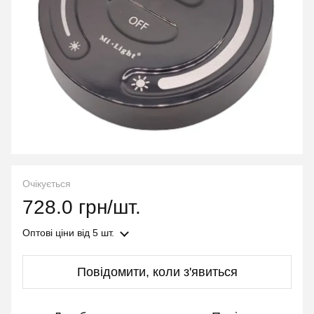
Очікується
728.0 грн/шт.
Оптові ціни
від 5 шт.
Повідомити, коли з'явиться