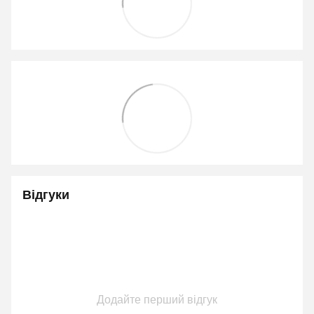
Відгуки
Додайте перший відгук