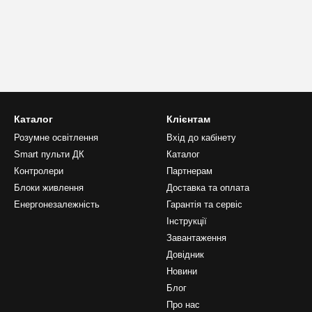
Каталог
Клієнтам
Розумне освітлення
Вхід до кабінету
Smart пульти ДК
Каталог
Контролери
Партнерам
Блоки живлення
Доставка та оплата
Енергонезалежність
Гарантія та сервіс
Інструкції
Завантаження
Довідник
Новини
Блог
Про нас