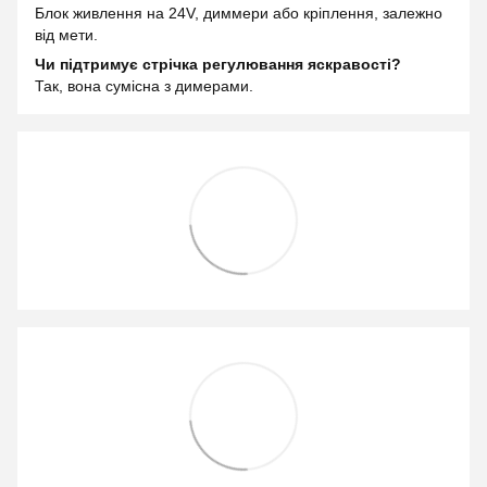
Блок живлення на 24V, диммери або кріплення, залежно
від мети.
Чи підтримує стрічка регулювання яскравості?
Так, вона сумісна з димерами.