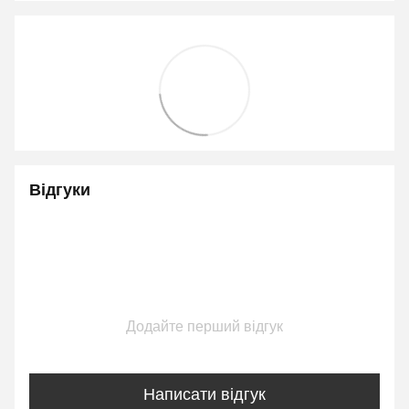
Відгуки
Додайте перший відгук
Написати відгук