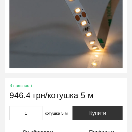
В наявності
946.4 грн/котушка 5 м
Купити
котушка 5 м