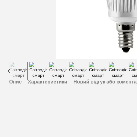
Опис
Характеристики
Новий відгук або комент