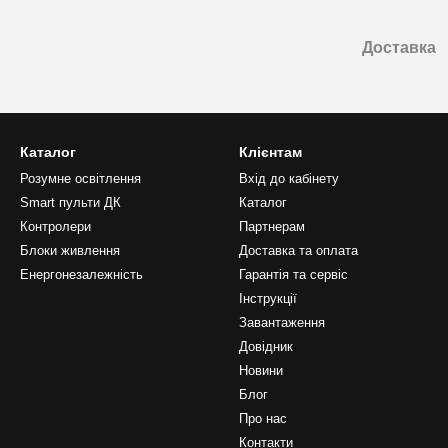
Доставка
Каталог
Клієнтам
Розумне освітлення
Вхід до кабінету
Smart пульти ДК
Каталог
Контролери
Партнерам
Блоки живлення
Доставка та оплата
Енергонезалежність
Гарантія та сервіс
Інструкції
Завантаження
Довідник
Новини
Блог
Про нас
Контакти