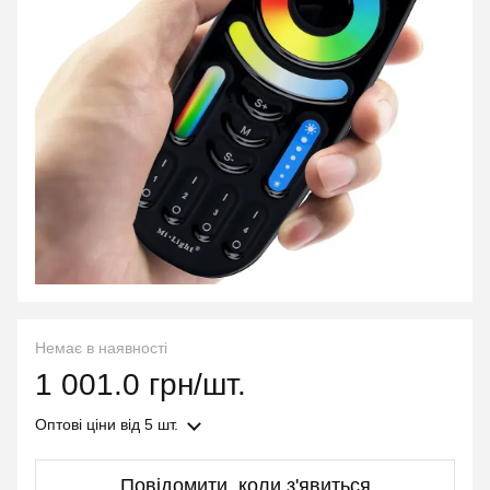
Немає в наявності
1 001.0 грн/шт.
Оптові ціни
від 5 шт.
Повідомити, коли з'явиться