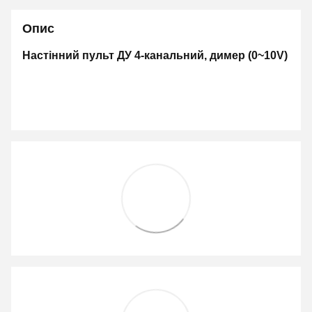
Опис
Настінний пульт ДУ 4-канальний, димер (0~10V)