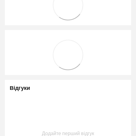
Відгуки
Додайте перший відгук