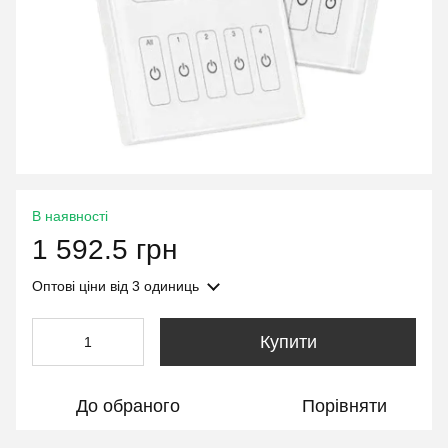
В наявності
1 592.5 грн
Оптові ціни
від 3 одиниць
Купити
До обраного
Порівняти