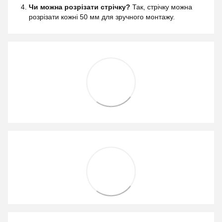
Чи можна розрізати стрічку?
Так, стрічку можна
розрізати кожні 50 мм для зручного монтажу.