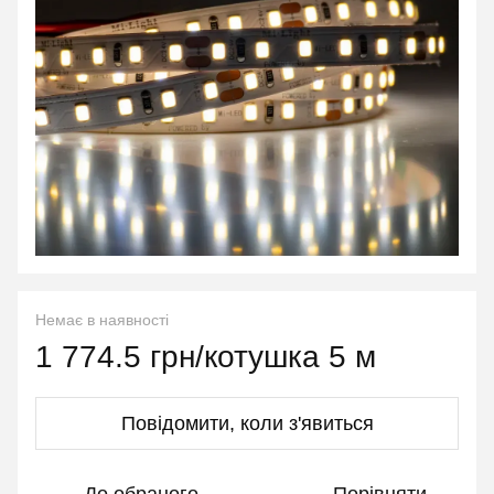
Немає в наявності
1 774.5 грн/котушка 5 м
Повідомити, коли з'явиться