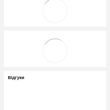
Відгуки