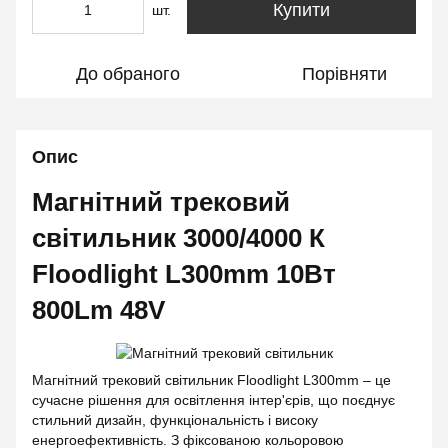
Купити
шт.
До обраного
Порівняти
Опис
Магнітний трековий
світильник 3000/4000 К
Floodlight L300mm 10Вт
800Lm 48V
Магнітний трековий світильник Floodlight L300mm – це
сучасне рішення для освітлення інтер'єрів, що поєднує
стильний дизайн, функціональність і високу
енергоефективність. З фіксованою кольоровою