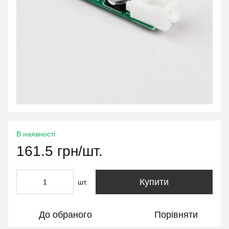
В наявності
161.5 грн/шт.
Купити
шт.
До обраного
Порівняти