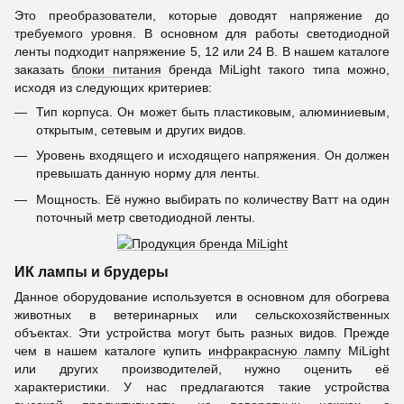
Это преобразователи, которые доводят напряжение до
требуемого уровня. В основном для работы светодиодной
ленты подходит напряжение 5, 12 или 24 В. В нашем каталоге
заказать
блоки питания
бренда MiLight такого типа можно,
исходя из следующих критериев:
Тип корпуса. Он может быть пластиковым, алюминиевым,
открытым, сетевым и других видов.
Уровень входящего и исходящего напряжения. Он должен
превышать данную норму для ленты.
Мощность. Её нужно выбирать по количеству Ватт на один
поточный метр светодиодной ленты.
ИК лампы и брудеры
Данное оборудование используется в основном для обогрева
животных в ветеринарных или сельскохозяйственных
объектах. Эти устройства могут быть разных видов. Прежде
чем в нашем каталоге купить
инфракрасную лампу
MiLight
или других производителей, нужно оценить её
характеристики. У нас предлагаются такие устройства