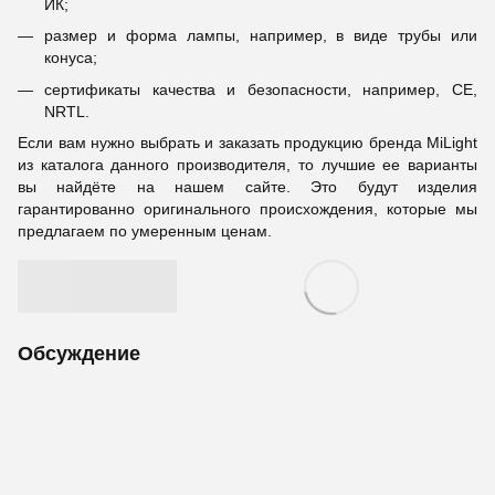
ИК;
размер и форма лампы, например, в виде трубы или
конуса;
сертификаты качества и безопасности, например, CE,
NRTL.
Если вам нужно выбрать и заказать продукцию бренда MiLight
из каталога данного производителя, то лучшие ее варианты
вы найдёте на нашем сайте. Это будут изделия
гарантированно оригинального происхождения, которые мы
предлагаем по умеренным ценам.
Обсуждение