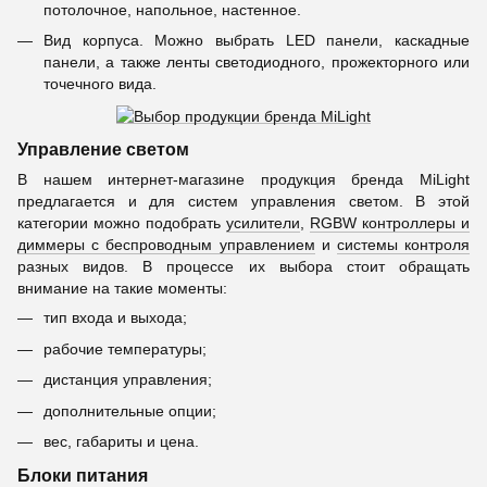
потолочное, напольное, настенное.
Вид корпуса. Можно выбрать LED панели, каскадные
панели, а также ленты светодиодного, прожекторного или
точечного вида.
Управление светом
В нашем интернет-магазине продукция бренда MiLight
предлагается и для систем управления светом. В этой
категории можно подобрать
усилители
,
RGBW контроллеры и
диммеры с беспроводным управлением
и
системы контроля
разных видов. В процессе их выбора стоит обращать
внимание на такие моменты:
тип входа и выхода;
рабочие температуры;
дистанция управления;
дополнительные опции;
вес, габариты и цена.
Блоки питания