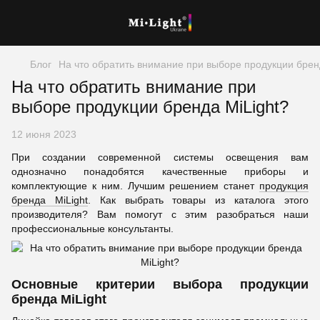
Блог
На что обратить внимание при выборе продукции брен
На что обратить внимание при
выборе продукции бренда MiLight?
12 июня 2023
При создании современной системы освещения вам
однозначно понадобятся качественные приборы и
комплектующие к ним. Лучшим решением станет
продукция
бренда MiLight
. Как выбрать товары из каталога этого
производителя? Вам помогут с этим разобраться наши
профессиональные консультанты.
Основные критерии выбора продукции
бренда MiLight