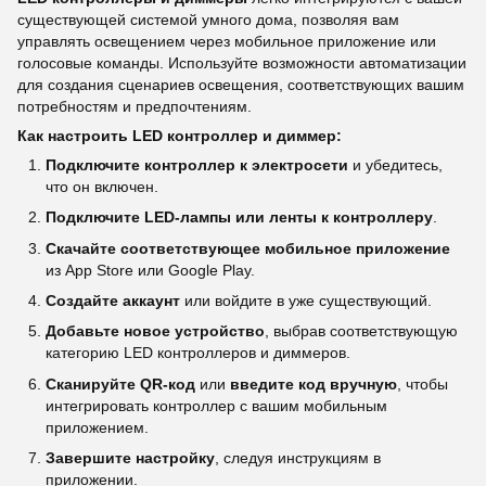
существующей системой умного дома, позволяя вам
управлять освещением через мобильное приложение или
голосовые команды. Используйте возможности автоматизации
для создания сценариев освещения, соответствующих вашим
потребностям и предпочтениям.
Как настроить LED контроллер и диммер:
Подключите контроллер к электросети
и убедитесь,
что он включен.
Подключите LED-лампы или ленты к контроллеру
.
Скачайте соответствующее мобильное приложение
из App Store или Google Play.
Создайте аккаунт
или войдите в уже существующий.
Добавьте новое устройство
, выбрав соответствующую
категорию LED контроллеров и диммеров.
Сканируйте QR-код
или
введите код вручную
, чтобы
интегрировать контроллер с вашим мобильным
приложением.
Завершите настройку
, следуя инструкциям в
приложении.