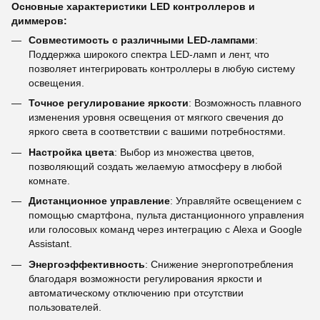
Основные характеристики LED контроллеров и
диммеров:
Совместимость с различными LED-лампами
:
Поддержка широкого спектра LED-ламп и лент, что
позволяет интегрировать контроллеры в любую систему
освещения.
Точное регулирование яркости
: Возможность плавного
изменения уровня освещения от мягкого свечения до
яркого света в соответствии с вашими потребностями.
Настройка цвета
: Выбор из множества цветов,
позволяющий создать желаемую атмосферу в любой
комнате.
Дистанционное управление
: Управляйте освещением с
помощью смартфона, пульта дистанционного управления
или голосовых команд через интеграцию с Alexa и Google
Assistant.
Энергоэффективность
: Снижение энергопотребления
благодаря возможности регулирования яркости и
автоматическому отключению при отсутствии
пользователей.