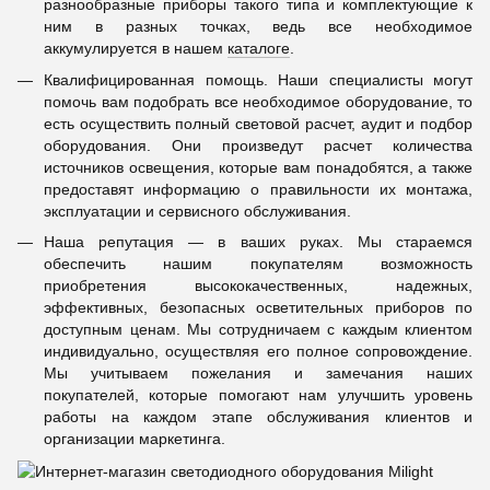
разнообразные приборы такого типа и комплектующие к
ним в разных точках, ведь все необходимое
аккумулируется в нашем
каталоге
.
Квалифицированная помощь. Наши специалисты могут
помочь вам подобрать все необходимое оборудование, то
есть осуществить полный световой расчет, аудит и подбор
оборудования. Они произведут расчет количества
источников освещения, которые вам понадобятся, а также
предоставят информацию о правильности их монтажа,
эксплуатации и сервисного обслуживания.
Наша репутация — в ваших руках. Мы стараемся
обеспечить нашим покупателям возможность
приобретения высококачественных, надежных,
эффективных, безопасных осветительных приборов по
доступным ценам. Мы сотрудничаем с каждым клиентом
индивидуально, осуществляя его полное сопровождение.
Мы учитываем пожелания и замечания наших
покупателей, которые помогают нам улучшить уровень
работы на каждом этапе обслуживания клиентов и
организации маркетинга.