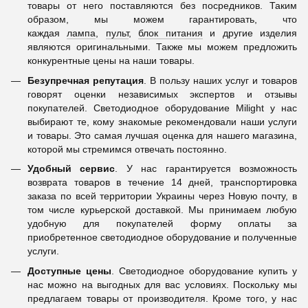
товары от него поставляются без посредников. Таким
образом, мы можем гарантировать, что
каждая
лампа
,
пульт
,
блок питания
и другие изделия
являются оригинальными. Также мы можем предложить
конкурентные цены на наши товары.
Безупречная репутация
. В пользу наших услуг и товаров
говорят оценки независимых экспертов и отзывы
покупателей. Светодиодное оборудование Milight у нас
выбирают те, кому знакомые рекомендовали наши услуги
и товары. Это самая лучшая оценка для нашего магазина,
которой мы стремимся отвечать постоянно.
Удобный сервис
. У нас гарантируется возможность
возврата товаров в течение 14 дней, транспортировка
заказа по всей территории Украины через Новую почту, в
том числе курьерской доставкой. Мы принимаем любую
удобную для покупателей форму оплаты за
приобретенное светодиодное оборудование и полученные
услуги.
Доступные цены
. Светодиодное оборудование купить у
нас можно на выгодных для вас условиях. Поскольку мы
предлагаем товары от производителя. Кроме того, у нас