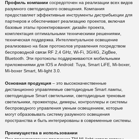
Профиль компании
сосредоточен на реализации всех видов
разумного светодиодного освещения. Компания
предоставляет эффективные инструменты дистрибьюции для
партнеров и обеспечивает реализацию проектов, включая
базовые этапы проектирования: дизайн проекта,
комплектация оптимальными техническими решениями,
техническая поддержка. Интеллектуальное освещение
реализовано на базе протоколов управления посредством
беспроводной связи RF 2,4 GHz, Wi-Fi, 3G/4G, ZigBee,
Bluetooth. Эти протоколы поддерживаются мобильными
приложениями для IOS и Android: Tuya, Smart LiFE, Mi-boxer,
Mi-boxer Smart, Mi-light 3.0.
Основная продукция
– это высококачественные
дистанционно управляемые светодиодные Smart лампы,
светодиодные Smart светильники, светодиодные трековые
светильники, прожекторы, димеры, контроллеры и системы
беспроводного управления умным освещением, которые
могут образовывать систему разумного освещения
пространства и быть интегрированы в современные системы.
Преимущества в использовании