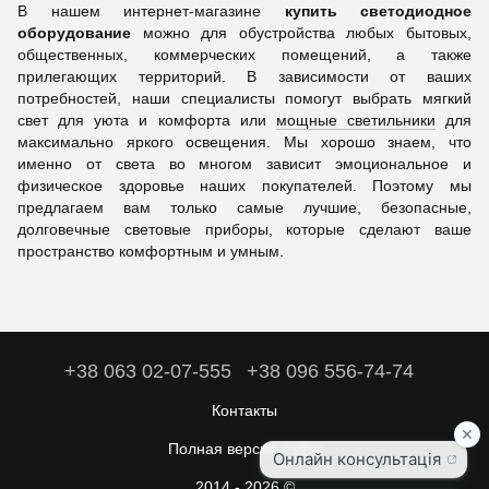
В нашем интернет-магазине
купить светодиодное
оборудование
можно для обустройства любых бытовых,
общественных, коммерческих помещений, а также
прилегающих территорий. В зависимости от ваших
потребностей, наши специалисты помогут выбрать мягкий
свет для уюта и комфорта или
мощные светильники
для
максимально яркого освещения. Мы хорошо знаем, что
именно от света во многом зависит эмоциональное и
физическое здоровье наших покупателей. Поэтому мы
предлагаем вам только самые лучшие, безопасные,
долговечные световые приборы, которые сделают ваше
пространство комфортным и умным.
+38 063 02-07-555
+38 096 556-74-74
Контакты
Полная версия сайта
2014 - 2026 ©