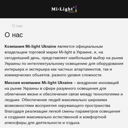
О нас
О нас
Компания Mi-light Ukraine
является официальным
владельцем торговой марки Mi-light в Украине, и, на
сегодняшний день, представляет наибольший выбор на рынке
Украины по интеллектуальному освещению для оборудования
интерьера и экстерьера как частных апартаментов, так и
коммерческих объектов. разного уровня сложности.
Миссия компании Mi-light Ukraine
– внедрение инноваций
на рынке Украины в сфере разумного освещения для
облегчения жизни и обеспечения связи между технологиями и
людьми. Обеспечение людей максимально широкими
возможностями восприятия окружающего пространства
благодаря реализации легкой смены параметров освещения
и создания максимально естественной и комфортной
атмосферы для деятельности и отдыха.