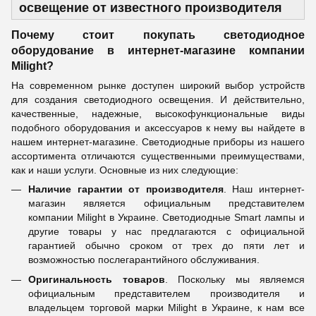
освещение от известного производителя
Почему стоит покупать светодиодное
оборудование в интернет-магазине компании
Milight?
На современном рынке доступен широкий выбор устройств
для создания светодиодного освещения. И действительно,
качественные, надежные, высокофункциональные виды
подобного оборудования и аксессуаров к нему вы найдете в
нашем интернет-магазине. Светодиодные приборы из нашего
ассортимента отличаются существенными преимуществами,
как и наши услуги. Основные из них следующие:
Наличие гарантии от производителя
. Наш интернет-
магазин является официальным представителем
компании Milight в Украине. Светодиодные Smart лампы и
другие товары у нас предлагаются с официальной
гарантией обычно сроком от трех до пяти лет и
возможностью послегарантийного обслуживания.
Оригинальность товаров
. Поскольку мы являемся
официальным представителем производителя и
владельцем торговой марки Milight в Украине, к нам все