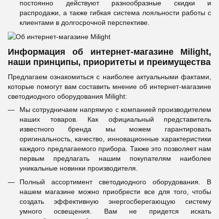
постоянно действуют разнообразные скидки и
распродажи, а также гибкая система лояльности работы с
клиентами в долгосрочной перспективе.
Информация об интернет-магазине Milight,
наши принципы, приоритеты и преимущества
Предлагаем ознакомиться с наиболее актуальными фактами,
которые помогут вам составить мнение об интернет-магазине
светодиодного оборудования Milight:
Мы сотрудничаем напрямую с компанией производителем
наших товаров. Как официальный представитель
известного бренда мы можем гарантировать
оригинальность, качество, инновационные характеристики
каждого предлагаемого прибора. Также это позволяет нам
первым предлагать нашим покупателям наиболее
уникальные новинки производителя.
Полный ассортимент светодиодного оборудования. В
нашем магазине можно приобрести все для того, чтобы
создать эффективную энергосберегающую систему
умного освещения. Вам не придется искать