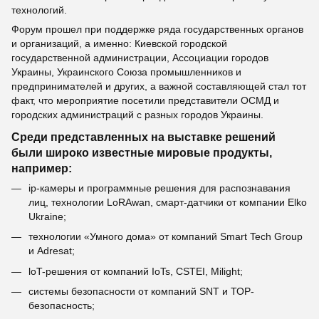
технологий.
Форум прошел при поддержке ряда государственных органов
и организаций, а именно: Киевской городской
государственной администрации, Ассоциации городов
Украины, Украинского Союза промышленников и
предпринимателей и других, а важной составляющей стал тот
факт, что мероприятие посетили представители ОСМД и
городских администраций с разных городов Украины.
Среди представленных на выставке решений
были широко известные мировые продукты,
например:
ip-камеры и программные решения для распознавания
лиц, технологии LoRAwan, смарт-датчики от компании Elko
Ukraine;
технологии «Умного дома» от компаний Smart Tech Group
и Adresat;
loT-решения от компаний IoTs, CSTEI, Milight;
системы безопасности от компаний SNT и ТОР-
безопасность;