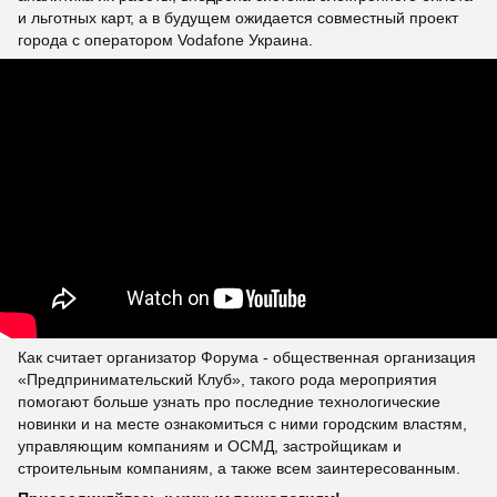
и льготных карт, а в будущем ожидается совместный проект
города с оператором Vodafone Украина.
Как считает организатор Форума - общественная организация
«Предпринимательский Клуб», такого рода мероприятия
помогают больше узнать про последние технологические
новинки и на месте ознакомиться с ними городским властям,
управляющим компаниям и ОСМД, застройщикам и
строительным компаниям, а также всем заинтересованным.