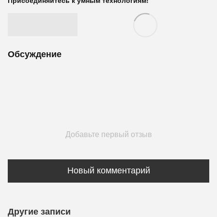
Присоединяйтесь к умным технологиям!
Обсуждение
Добавьте первый отзыв
Новый комментарий
Другие записи