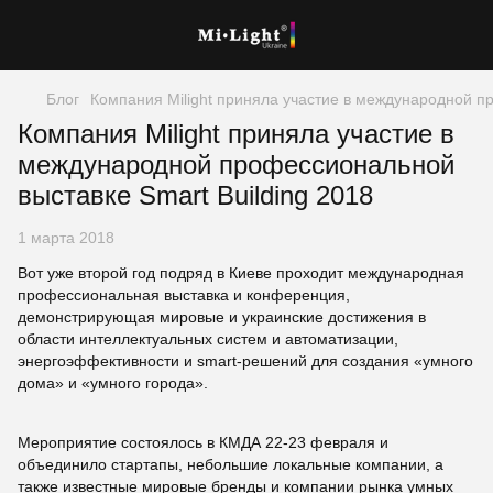
Блог
Компания Milight приняла участие в международной п
Компания Milight приняла участие в
международной профессиональной
выставке Smart Building 2018
1 марта 2018
Вот уже второй год подряд в Киеве проходит международная
профессиональная выставка и конференция,
демонстрирующая мировые и украинские достижения в
области интеллектуальных систем и автоматизации,
энергоэффективности и smart-решений для создания «умного
дома» и «умного города».
Мероприятие состоялось в КМДА 22-23 февраля и
объединило стартапы, небольшие локальные компании, а
также известные мировые бренды и компании рынка умных