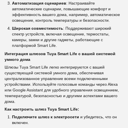
Автоматизация сценариев
: Настраивайте
автоматические сценарии, повышающие комфорт и
эффективность вашего дома, например, автоматическое
освещение, контроль температуры и безопасности.
Широкая совместимость
: Поддерживают широкий
спектр устройств, включая освещение, термостаты,
камеры, замки и другие гаджеты, работающие с
платформой Smart Life.
Интеграция шлюзов Tuya Smart Life с вашей системой
умного дома
Шлюзы Tuya Smart Life легко интегрируются с вашей
существующей системой умного дома, обеспечивая
централизованное управление всеми подключенными
устройствами. Используйте голосовые команды через Alexa
или Google Assistant для удобного управления освещением,
температурой, безопасностью и другими аспектами вашего
дома.
Как настроить шлюз Tuya Smart Life:
Подключите шлюз к электросети
и убедитесь, что он
включен.