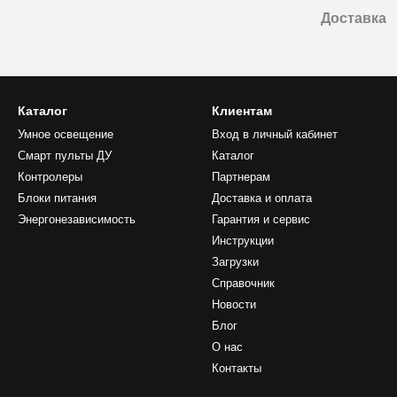
Доставка
Каталог
Клиентам
Умное освещение
Вход в личный кабинет
Смарт пульты ДУ
Каталог
Контролеры
Партнерам
Блоки питания
Доставка и оплата
Энергонезависимость
Гарантия и сервис
Инструкции
Загрузки
Справочник
Новости
Блог
О нас
Контакты