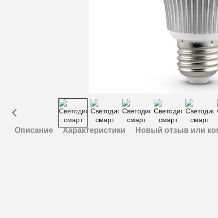
Описание
Характеристики
Новый отзыв или к