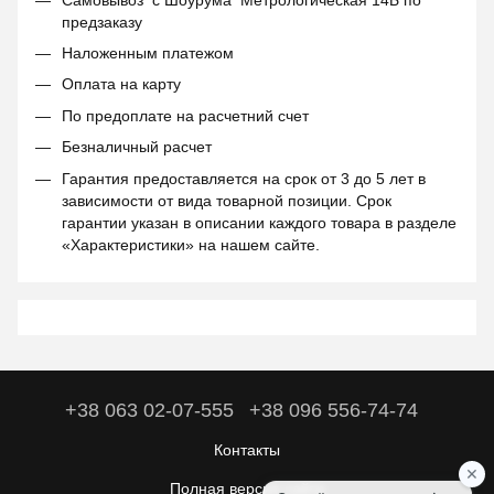
предзаказу
Наложенным платежом
Оплата на карту
По предоплате на расчетний счет
Безналичный расчет
Гарантия предоставляется на срок от 3 до 5 лет в
зависимости от вида товарной позиции. Срок
гарантии указан в описании каждого товара в разделе
«Характеристики» на нашем сайте.
+38 063 02-07-555
+38 096 556-74-74
Контакты
Полная версия сайта