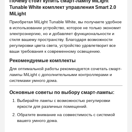
Почему стоит купить смарт-лампу MiLight
Tunable White комплект управления Smart 2.0
MiLight
Приобретая MiLight Tunable White, вы получаете удобное
в использовании устройство, которое не только экономит
электроэнергию, но и добавляет функциональности и
стиля вашему пространству. Благодаря возможности
регулировки цвета света, устройство удовлетворит все
ваши требования к современному освещению.
Рекомендуемые комплекты
Для оптимальной работы рекомендуется сочетать смарт-
лампы MiLight с дополнительными контроллерами и
системами умного дома.
Основные советы по выбору смарт-лампы:
Выбирайте лампы с возможностью регулировки
яркости для различных помещений.
Обратите внимание на совместимость с системой
вашего умного дома.