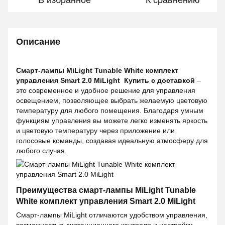
В избранное
К сравнению
Описание
Смарт-лампы MiLight Tunable White комплект
управления Smart 2.0 MiLight
Купить с доставкой
–
это современное и удобное решение для управления
освещением, позволяющее выбрать желаемую цветовую
температуру для любого помещения. Благодаря умным
функциям управления вы можете легко изменять яркость
и цветовую температуру через приложение или
голосовые команды, создавая идеальную атмосферу для
любого случая.
Преимущества смарт-лампы MiLight Tunable
White комплект управления Smart 2.0 MiLight
Смарт-лампы MiLight отличаются удобством управления,
возможностью дистанционного контроля и настройки