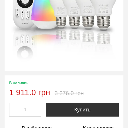
В наличии
1 911.0 грн
3 276.0 грн
Купить