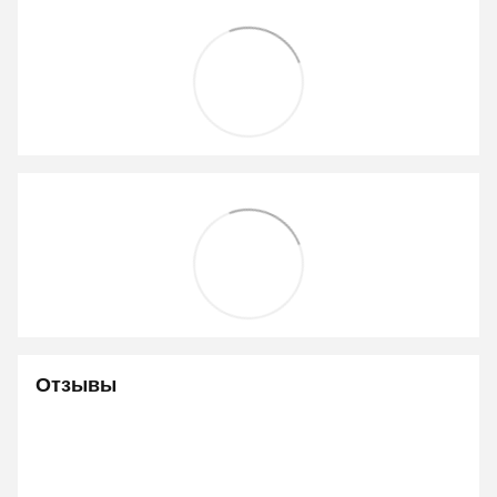
Отзывы