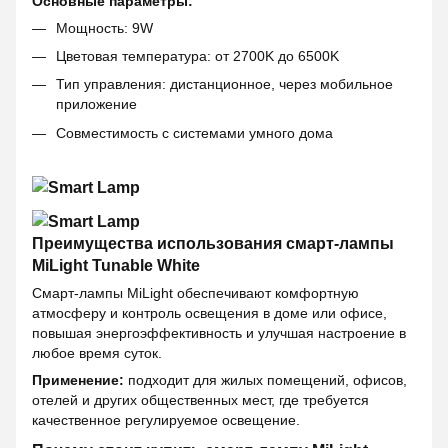
Основные параметры:
Мощность: 9W
Цветовая температура: от 2700K до 6500K
Тип управления: дистанционное, через мобильное
приложение
Совместимость с системами умного дома
Преимущества использования смарт-лампы
MiLight Tunable White
Смарт-лампы MiLight обеспечивают комфортную
атмосферу и контроль освещения в доме или офисе,
повышая энергоэффективность и улучшая настроение в
любое время суток.
Применение:
подходит для жилых помещений, офисов,
отелей и других общественных мест, где требуется
качественное регулируемое освещение.