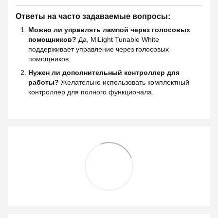
Ответы на часто задаваемые вопросы:
Можно ли управлять лампой через голосовых
помощников?
Да, MiLight Tunable White
поддерживает управление через голосовых
помощников.
Нужен ли дополнительный контроллер для
работы?
Желательно использовать комплектный
контроллер для полного функционала.