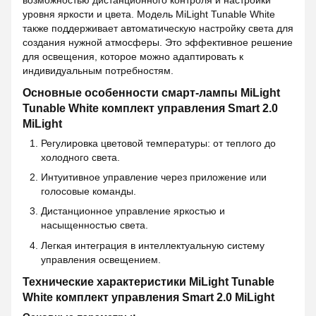
уровня яркости и цвета. Модель MiLight Tunable White
также поддерживает автоматическую настройку света для
создания нужной атмосферы. Это эффективное решение
для освещения, которое можно адаптировать к
индивидуальным потребностям.
Основные особенности смарт-лампы MiLight
Tunable White комплект управления Smart 2.0
MiLight
Регулировка цветовой температуры: от теплого до
холодного света.
Интуитивное управление через приложение или
голосовые команды.
Дистанционное управление яркостью и
насыщенностью света.
Легкая интеграция в интеллектуальную систему
управления освещением.
Технические характеристики MiLight Tunable
White комплект управления Smart 2.0 MiLight