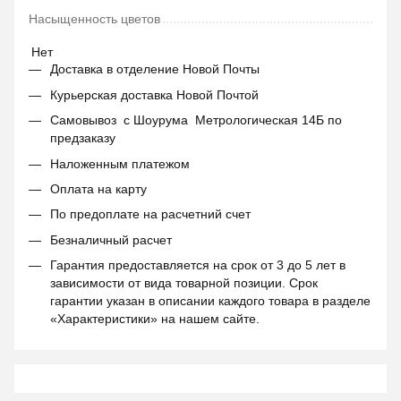
Насыщенность цветов
Нет
Доставка в отделение Новой Почты
Курьерская доставка Новой Почтой
Самовывоз с Шоурума Метрологическая 14Б по
предзаказу
Наложенным платежом
Оплата на карту
По предоплате на расчетний счет
Безналичный расчет
Гарантия предоставляется на срок от 3 до 5 лет в
зависимости от вида товарной позиции. Срок
гарантии указан в описании каждого товара в разделе
«Характеристики» на нашем сайте.