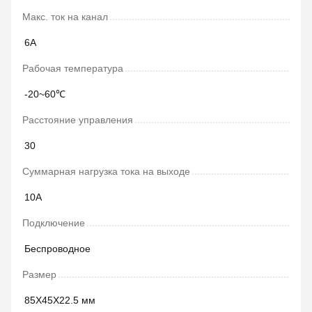
Макс. ток на канал
6А
Рабочая температура
-20~60℃
Расстояние управления
30
Суммарная нагрузка тока на выходе
10A
Подключение
Беспроводное
Размер
85Х45Х22.5 мм