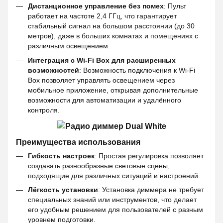
Дистанционное управление без помех
: Пульт
работает на частоте 2,4 ГГц, что гарантирует
стабильный сигнал на большом расстоянии (до 30
метров), даже в больших комнатах и помещениях с
различным освещением.
Интеграция с Wi-Fi Box для расширенных
возможностей
: Возможность подключения к Wi-Fi
Box позволяет управлять освещением через
мобильное приложение, открывая дополнительные
возможности для автоматизации и удалённого
контроля.
Преимущества использования
Гибкость настроек
: Простая регулировка позволяет
создавать разнообразные световые сцены,
подходящие для различных ситуаций и настроений.
Лёгкость установки
: Установка диммера не требует
специальных знаний или инструментов, что делает
его удобным решением для пользователей с разным
уровнем подготовки.