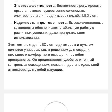
Энергоэффективность
: Возможность регулировать
яркость помогает существенно сэкономить
электроэнергию и продлить срок службы LED-лент.
Надежность и долговечность
: Высококачественные
компоненты обеспечивают стабильную работу в
различных условиях, даже при длительном
использовании.
Этот комплект для LED лент с диммером и пультом
является универсальным решением для создания
стильного и комфортного освещения в любом
пространстве. Он предоставляет удобство и точный
контроль за освещением, позволяя достичь идеальной
атмосферы для любой ситуации.