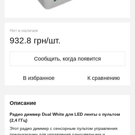
Нет в наличии
932.8 грн/шт.
Сообщить, когда появится
В избранное
К сравнению
Описание
Радио диммер Dual White для LED ленты с пультом
(2,4 ГГц)
Этот радио диммер с сенсорным пультом управления
предназначен для управления одноцветными и