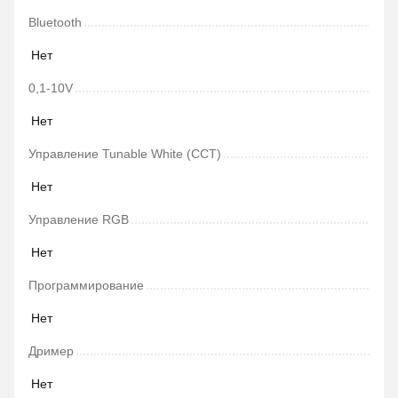
Bluetooth
Нет
0,1-10V
Нет
Управление Tunable White (CCT)
Нет
Управление RGB
Нет
Программирование
Нет
Дример
Нет