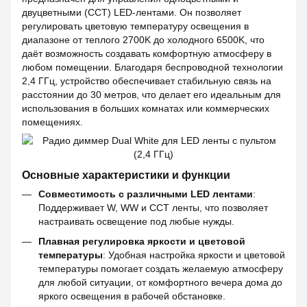
двуцветными (CCT) LED-лентами. Он позволяет
регулировать цветовую температуру освещения в
диапазоне от теплого 2700K до холодного 6500K, что
даёт возможность создавать комфортную атмосферу в
любом помещении. Благодаря беспроводной технологии
2,4 ГГц, устройство обеспечивает стабильную связь на
расстоянии до 30 метров, что делает его идеальным для
использования в больших комнатах или коммерческих
помещениях.
Основные характеристики и функции
Совместимость с различными LED лентами
:
Поддерживает W, WW и CCT ленты, что позволяет
настраивать освещение под любые нужды.
Плавная регулировка яркости и цветовой
температуры
: Удобная настройка яркости и цветовой
температуры помогает создать желаемую атмосферу
для любой ситуации, от комфортного вечера дома до
яркого освещения в рабочей обстановке.