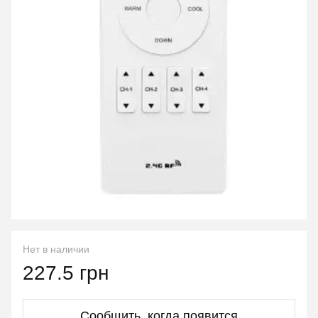
Нет в наличии
227.5 грн
Сообщить, когда появится