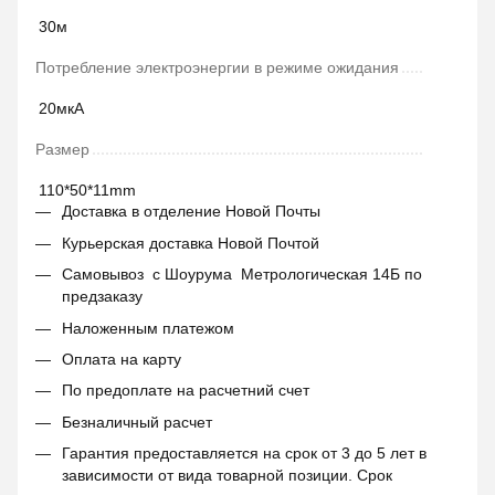
30м
Потребление электроэнергии в режиме ожидания
20мкА
Размер
110*50*11mm
Доставка в отделение Новой Почты
Курьерская доставка Новой Почтой
Самовывоз с Шоурума Метрологическая 14Б по
предзаказу
Наложенным платежом
Оплата на карту
По предоплате на расчетний счет
Безналичный расчет
Гарантия предоставляется на срок от 3 до 5 лет в
зависимости от вида товарной позиции. Срок