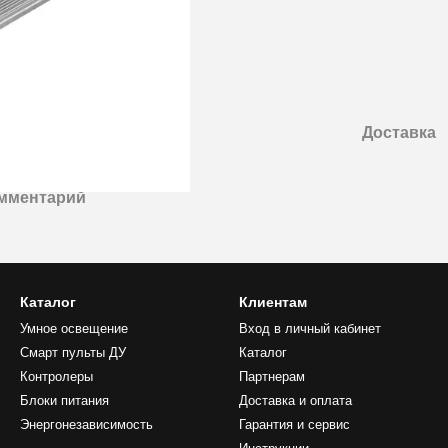
Доставка
омментарий
Каталог
Клиентам
Умное освещение
Вход в личный кабинет
Смарт пульты ДУ
Каталог
Контролеры
Партнерам
Блоки питания
Доставка и оплата
Энергонезависимость
Гарантия и сервис