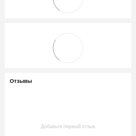
Отзывы
Добавьте первый отзыв