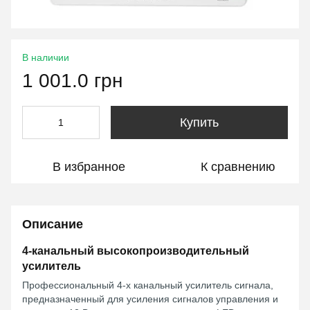
В наличии
1 001.0 грн
Купить
В избранное
К сравнению
Описание
4-канальный высокопроизводительный
усилитель
Профессиональный 4-х канальный усилитель сигнала,
предназначенный для усиления сигналов управления и