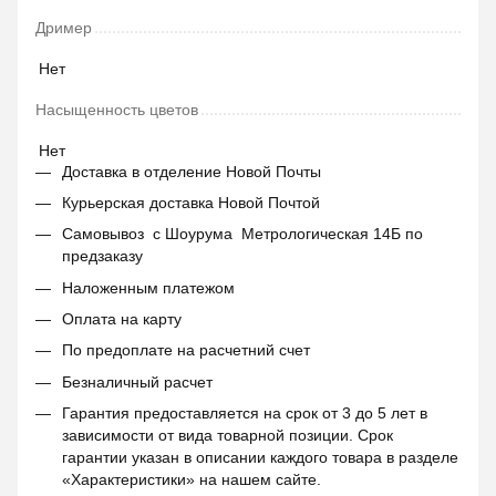
Дример
Нет
Насыщенность цветов
Нет
Доставка в отделение Новой Почты
Курьерская доставка Новой Почтой
Самовывоз с Шоурума Метрологическая 14Б по
предзаказу
Наложенным платежом
Оплата на карту
По предоплате на расчетний счет
Безналичный расчет
Гарантия предоставляется на срок от 3 до 5 лет в
зависимости от вида товарной позиции. Срок
гарантии указан в описании каждого товара в разделе
«Характеристики» на нашем сайте.