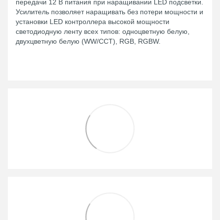
передачи 12 В питания при наращивании LED подсветки.
Усилитель позволяет наращивать без потери мощности и
установки LED контроллера высокой мощности
светодиодную ленту всех типов: одноцветную белую,
двухцветную белую (WW/CCT), RGB, RGBW.