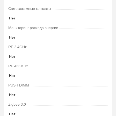
Самозажимные контакты
Нет
Мониторинг расхода энергии
Нет
RF 2.4GHz
Нет
RF 433MHz
Нет
PUSH DIMM
Нет
Zigbee 3.0
Нет