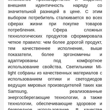
внешняя идентичность наряду со
значительной разницей в цене. С этим
выбором потребитель сталкивается во всех
сферах жизни при покупке товаров
потребления. Сфера сложных
технологических продуктов сформировала
четкое правило: чем более дорогой продукт,
тем качественнее исполнение, выше
показатели, более эргономичны и
адаптированы под комфортное
использование свойства. Светильники Mi-
light собраны из качественных материалов с
использованием оптики и светодиодов
ведущих мировых производителей таких как
Samsung, реализованные
энергосберегающие технологии, а также
технологии, обеспечивающие здоровое и
безвредное использование. В качестве