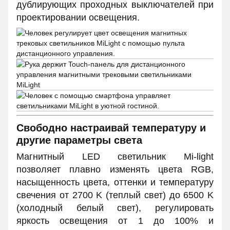
дублирующих проходных выключателей при
проектировании освещения.
Свободно настраивай температуру и
другие параметры света
Магнитный LED светильник Mi-light
позволяет плавно изменять цвета RGB,
насыщенность цвета, оттенки и температуру
свечения от 2700 K (теплый свет) до 6500 K
(холодный белый свет), регулировать
яркость освещения от 1 до 100% и