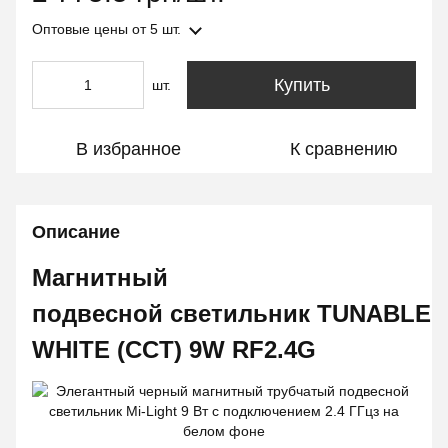
Оптовые цены
от 5 шт.
Купить
шт.
В избранное
К сравнению
Описание
Магнитный
подвесной светильник TUNABLE
WHITE (CCT) 9W RF2.4G