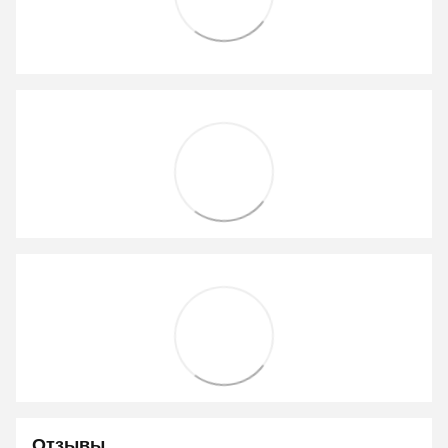
Отзывы