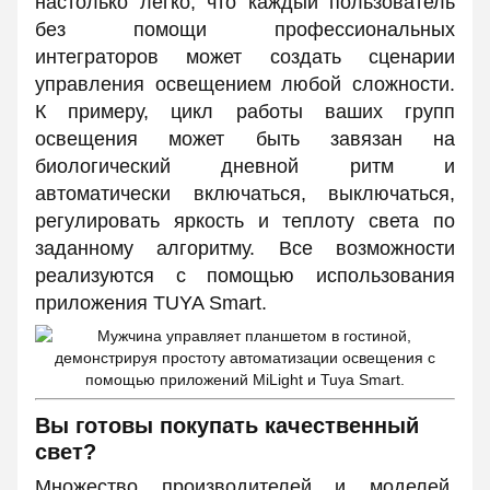
настолько легко, что каждый пользователь
без помощи профессиональных
интеграторов может создать сценарии
управления освещением любой сложности.
К примеру, цикл работы ваших групп
освещения может быть завязан на
биологический дневной ритм и
автоматически включаться, выключаться,
регулировать яркость и теплоту света по
заданному алгоритму. Все возможности
реализуются с помощью использования
приложения TUYA Smart.
Вы готовы покупать качественный
свет?
Множество производителей и моделей,