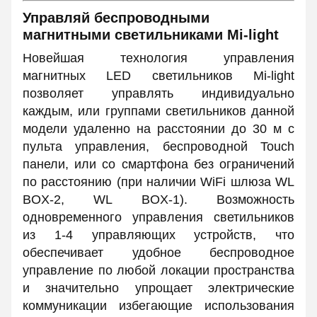
Управляй беспроводными
магнитными светильниками Mi-light
Новейшая технология управления
магнитных LED светильников Mi-light
позволяет управлять индивидуально
каждым, или группами светильников данной
модели удаленно на расстоянии до 30 м с
пульта управления, беспроводной Touch
панели, или со смартфона без ограничений
по расстоянию (при наличии WiFi шлюза WL
BOX-2, WL BOX-1). Возможность
одновременного управления светильников
из 1-4 управляющих устройств, что
обеспечивает удобное беспроводное
управление по любой локации пространства
и значительно упрощает электрические
коммуникации избегающие использования