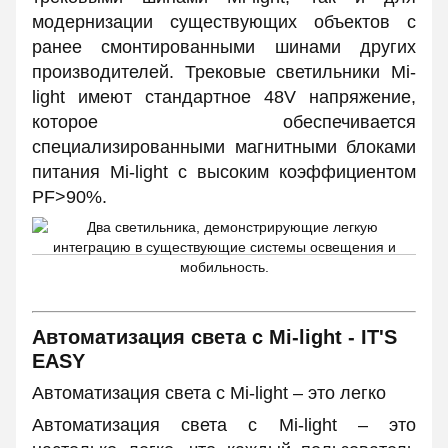
модернизации существующих объектов с
ранее смонтированными шинами других
производителей. Трековые светильники Mi-
light имеют стандартное 48V напряжение,
которое обеспечивается
специализированными магнитными блоками
питания Mi-light с высоким коэффициентом
PF>90%.
Автоматизация света с Mi-light - IT'S
EASY
Автоматизация света с Mi-light – это легко
Автоматизация света с Mi-light – это