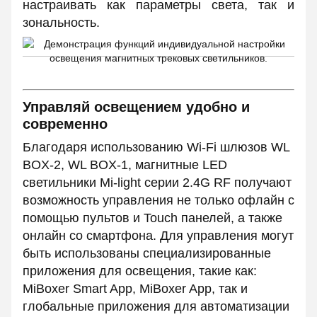
настраивать как параметры света, так и
зональность.
Управляй освещением удобно и
современно
Благодаря использованию Wi-Fi шлюзов WL
BOX-2, WL BOX-1, магнитные LED
светильники Mi-light серии 2.4G RF получают
возможность управления не только офлайн с
помощью пультов и Touch панелей, а также
онлайн со смартфона. Для управления могут
быть использованы специализированные
приложения для освещения, такие как:
MiBoxer Smart App, MiBoxer App, так и
глобальные приложения для автоматизации