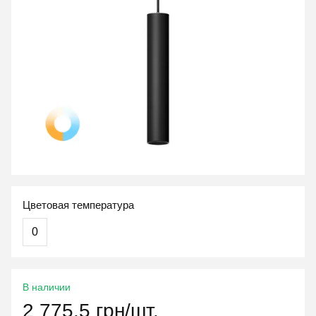
Цветовая температура
0
В наличии
2 775.5 грн/шт.