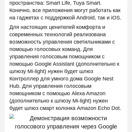
пространства: Smart Life, Tuya Smart.
Конечно, все приложения могут работать как
на гаджетах с поддержкой Android, так и iOS.
Для настоящих ценителей комфорта и
современных технологий реализована
возможность управления светильниками с
помощью голосовых команд. Для
управления голосовым помощником с
помощью Google Assistant (дополнительно к
шлюзу Mi-light) нужен будет шлюз
Контроллер для умного дома Google Nest
Hub. Для управления голосовым
помощником с помощью Alexa Amazon
(дополнительно к шлюзу Mi-light) нужен
будет шлюз смарт колонка Amazon Echo Dot.