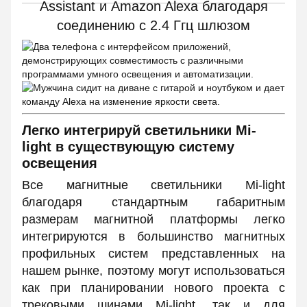
Легко интегрируй светильники Mi-
light в существующую систему
освещения
Все магнитные светильники Mi-light
благодаря стандартным габаритным
размерам магнитной платформы легко
интегрируются в большинство магнитных
профильных систем представленных на
нашем рынке, поэтому могут использоваться
как при планировании нового проекта с
трековыми шинами Mi-light, так и для