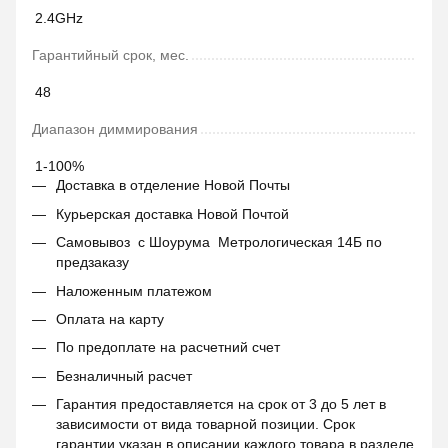
2.4GHz
Гарантийный срок, мес.
48
Диапазон диммирования
1-100%
Доставка в отделение Новой Почты
Курьерская доставка Новой Почтой
Самовывоз с Шоурума Метрологическая 14Б по
предзаказу
Наложенным платежом
Оплата на карту
По предоплате на расчетний счет
Безналичный расчет
Гарантия предоставляется на срок от 3 до 5 лет в
зависимости от вида товарной позиции. Срок
гарантии указан в описании каждого товара в разделе