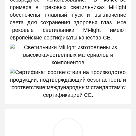
примера в трековых светильниках Mi-light
обеспечены плавный пуск и выключение
света для сохранения здоровья глаз. Все
трековые светильники Mi-light имеют
европейские сертификаты качества СЕ.